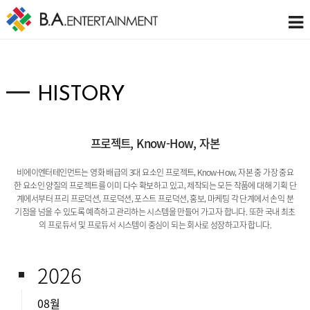
HISTORY
프로젝트, Know-How, 자본
비에이엔터테인먼트는 영화 배급의 3대 요소인 프로젝트, Know-How, 자본 중 가장 중요
한 요소인 양질의 프로젝트를 이미 다수 확보하고 있고,
제작되는 모든 작품에 대해 기획 단
계에서부터 프리 프로덕션, 프로덕션, 포스트 프로덕션, 홍보, 마케팅 각 단계에서 손익 분
기점을 넘을 수 있도록 예측하고 관리하는 시스템을 만들어 가고자 합니다. 또한 국내 최초
의 프로듀서 및 프로듀서 시스템이 중심이 되는 회사로 성장하고자 합니다.
2026
08월