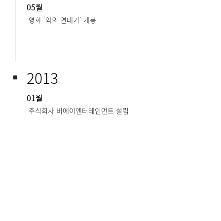
05월
영화 ‘악의 연대기’ 개봉
2013
01월
주식회사 비에이엔터테인먼트 설립