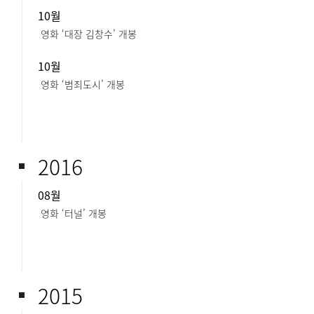
10월
영화 ‘대장 김창수’ 개봉
10월
영화 ‘범죄도시’ 개봉
2016
08월
영화 ‘터널’ 개봉
2015