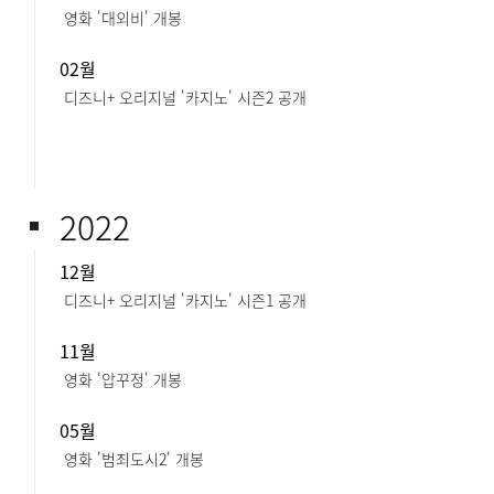
영화 '대외비' 개봉
02월
디즈니+ 오리지널 '카지노' 시즌2 공개​​
2022
12월
디즈니+ 오리지널 '카지노' 시즌1 공개​
11월
영화 '압꾸정' 개봉​
05월
영화 '범죄도시2' 개봉​