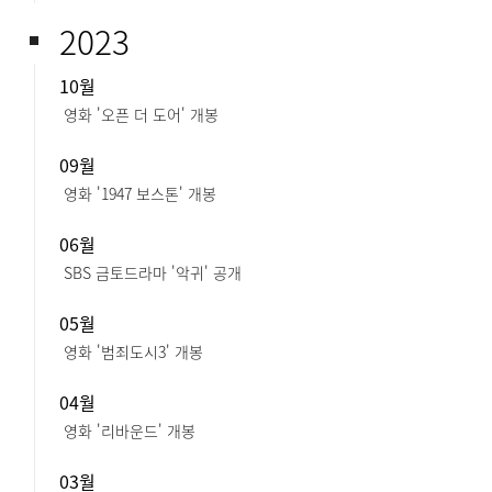
2023
10월
영화 '오픈 더 도어' 개봉
09월
영화 '1947 보스톤' 개봉
06월
SBS 금토드라마 '악귀' 공개
05월
영화 '범죄도시3' 개봉
04월
영화 '리바운드' 개봉
03월