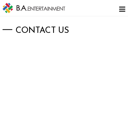
CONTACT US